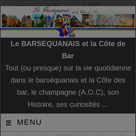
Le BARSEQUANAIS et la Côte de
Bar
Tout (ou presque) sur la vie quotidienne
dans le barséquanais et la Côte des
bar, le champagne (A.O.C), son
Histoire, ses curiosités ...
MENU