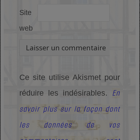
Site
web
Ce site utilise Akismet pour
En
réduire les indésirables.
savoir plus sur la façon dont
les données de vos