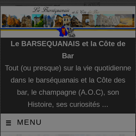
Le BARSEQUANAIS et la Côte de
Bar
Tout (ou presque) sur la vie quotidienne
dans le barséquanais et la Côte des
bar, le champagne (A.O.C), son
Histoire, ses curiosités ...
MENU