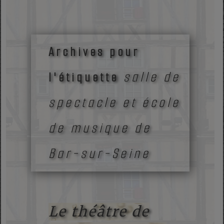
Archives pour
salle de
l'étiquette
spectacle et école
de musique de
Bar-sur-Seine
Le théâtre de