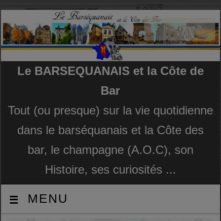
Le BARSEQUANAIS et la Côte de
Bar
Tout (ou presque) sur la vie quotidienne
dans le barséquanais et la Côte des
bar, le champagne (A.O.C), son
Histoire, ses curiosités ...
MENU