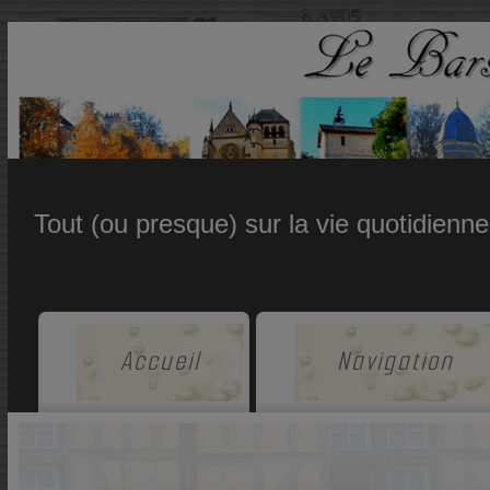
Tout (ou presque) sur la vie quotidienn
Accueil
Navigation