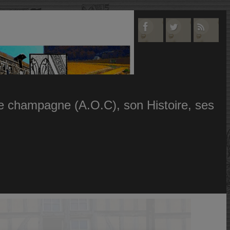
 le champagne (A.O.C), son Histoire, ses