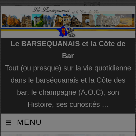
Le BARSEQUANAIS et la Côte de
Bar
Tout (ou presque) sur la vie quotidienne
dans le barséquanais et la Côte des
bar, le champagne (A.O.C), son
Histoire, ses curiosités ...
MENU