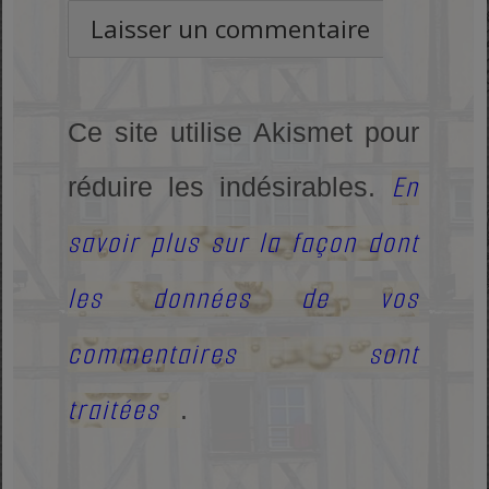
Ce site utilise Akismet pour
En
réduire les indésirables.
savoir plus sur la façon dont
les données de vos
commentaires sont
traitées
.