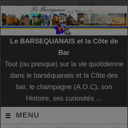
Le BARSEQUANAIS et la Côte de
Bar
Tout (ou presque) sur la vie quotidienne
dans le barséquanais et la Côte des
bar, le champagne (A.O.C), son
Histoire, ses curiosités ...
MENU