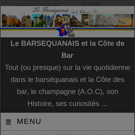
Le BARSEQUANAIS et la Côte de
Bar
Tout (ou presque) sur la vie quotidienne
dans le barséquanais et la Côte des
bar, le champagne (A.O.C), son
Histoire, ses curiosités ...
MENU