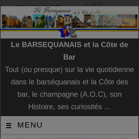
Le BARSEQUANAIS et la Côte de
Bar
Tout (ou presque) sur la vie quotidienne
dans le barséquanais et la Côte des
bar, le champagne (A.O.C), son
Histoire, ses curiosités ...
MENU