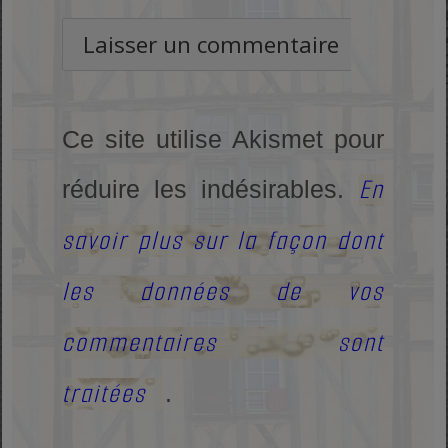
Ce site utilise Akismet pour
En
réduire les indésirables.
savoir plus sur la façon dont
les données de vos
commentaires sont
traitées
.