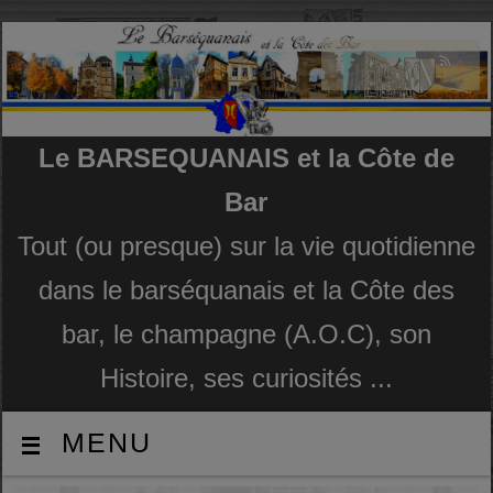
Le BARSEQUANAIS et la Côte de
Bar
Tout (ou presque) sur la vie quotidienne
dans le barséquanais et la Côte des
bar, le champagne (A.O.C), son
Histoire, ses curiosités ...
MENU