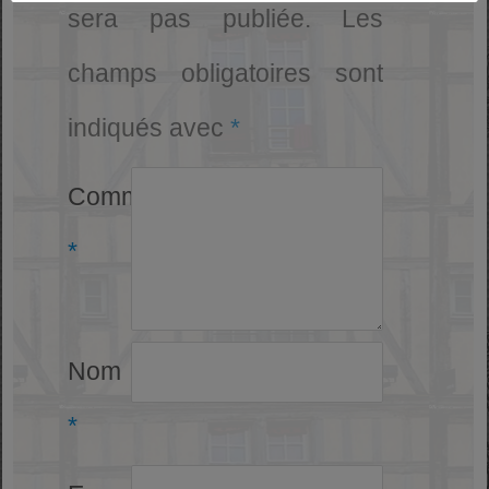
sera pas publiée.
Les
champs obligatoires sont
indiqués avec
*
Commentaire
*
Nom
*