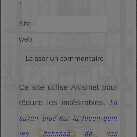
*
Site
web
Ce site utilise Akismet pour
En
réduire les indésirables.
savoir plus sur la façon dont
les données de vos