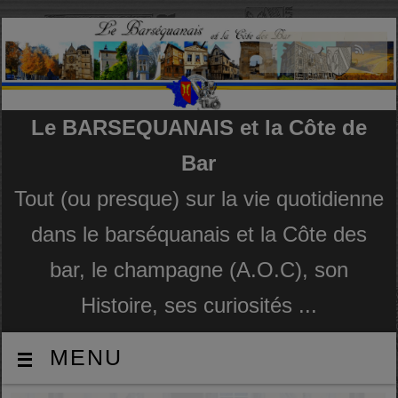
Le BARSEQUANAIS et la Côte de
Bar
Tout (ou presque) sur la vie quotidienne
dans le barséquanais et la Côte des
bar, le champagne (A.O.C), son
Histoire, ses curiosités ...
MENU