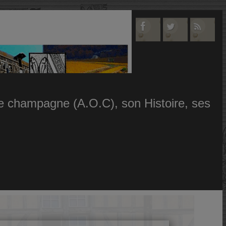
 le champagne (A.O.C), son Histoire, ses