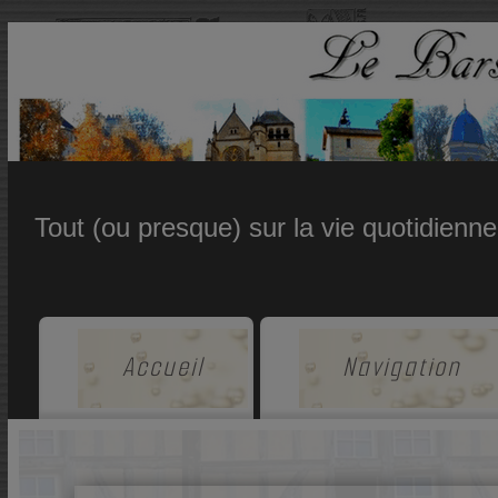
Tout (ou presque) sur la vie quotidienn
Accueil
Navigation