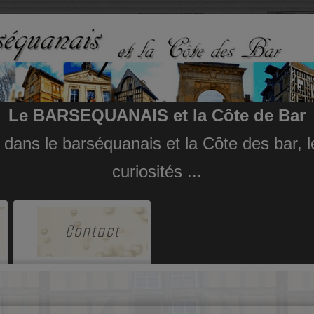
Le BARSEQUANAIS et la Côte de Bar
e dans le barséquanais et la Côte des bar,
curiosités ...
Contact