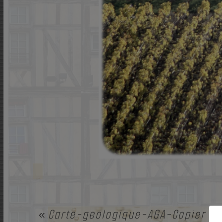
Carte-geologique-AGA-Copier
«