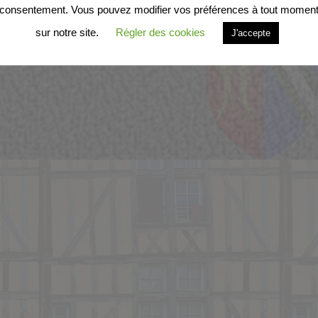
consentement. Vous pouvez modifier vos préférences à tout momen
sur notre site.
Régler des cookies
J'accepte