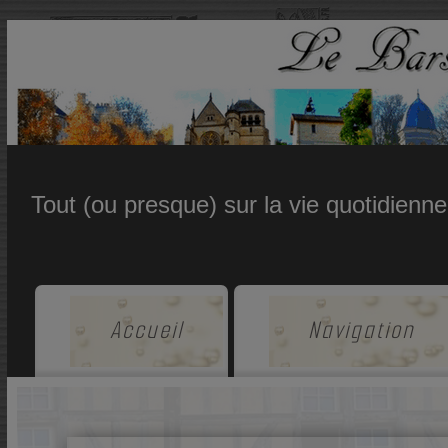
Tout (ou presque) sur la vie quotidienn
Accueil
Navigation