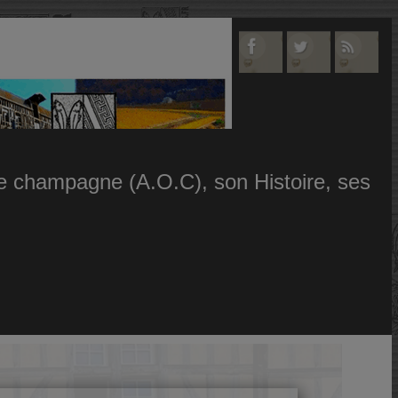
 le champagne (A.O.C), son Histoire, ses