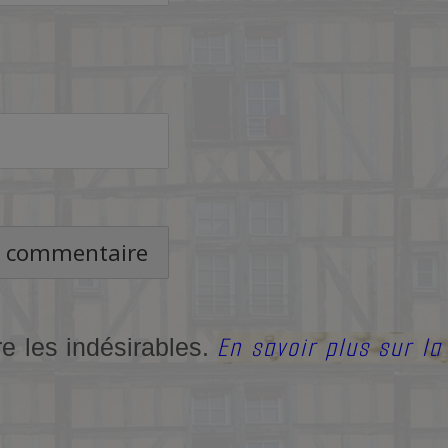
En savoir plus sur l
re les indésirables.