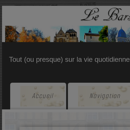
Tout (ou presque) sur la vie quotidienn
Accueil
Navigation