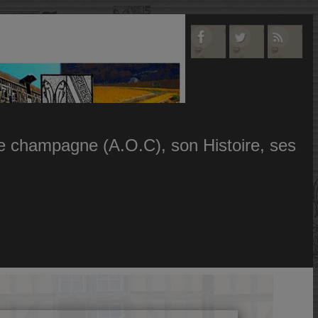
 le champagne (A.O.C), son Histoire, ses