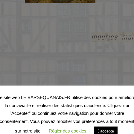
maurice-mar
e site web LE BARSEQUANAIS.FR utilise des cookies pour amélior
la convivialité et réaliser des statistiques d’audience. Cliquez sur
"Accepter” ou continuez votre navigation pour donner votre
consentement. Vous pouvez modifier vos préférences à tout momen
sur notre site.
Régler des cookies
J'accepte