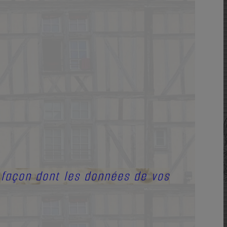
a façon dont les données de vos