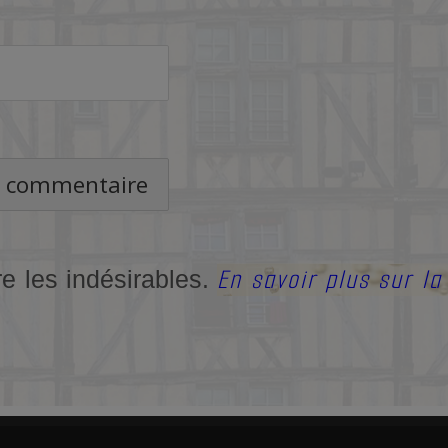
En savoir plus sur l
re les indésirables.