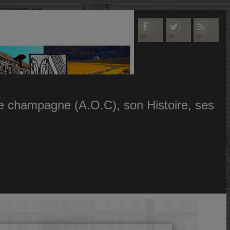
 le champagne (A.O.C), son Histoire, ses