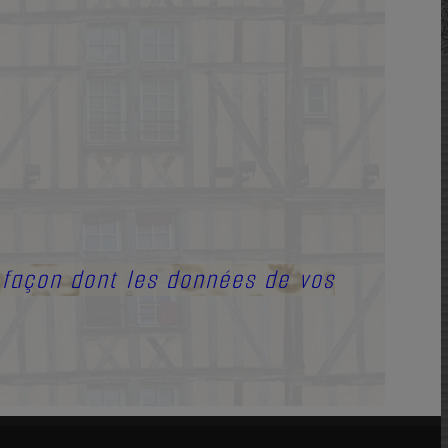
a façon dont les données de vos