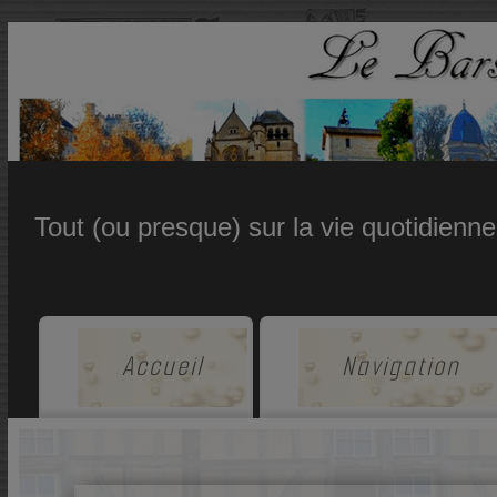
Tout (ou presque) sur la vie quotidienn
Accueil
Navigation