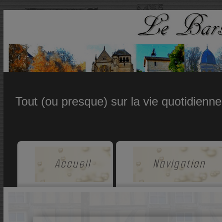
Tout (ou presque) sur la vie quotidienn
Accueil
Navigation