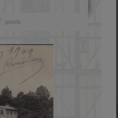
pixels