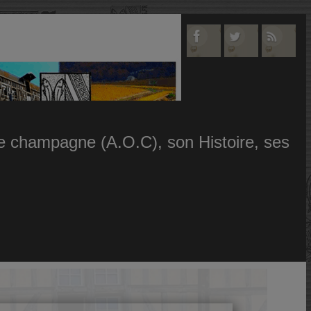
 le champagne (A.O.C), son Histoire, ses