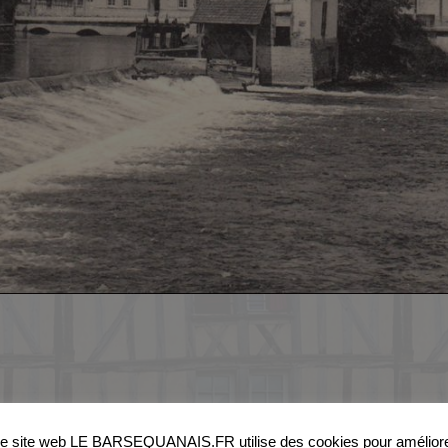
e site web LE BARSEQUANAIS.FR utilise des cookies pour amélior