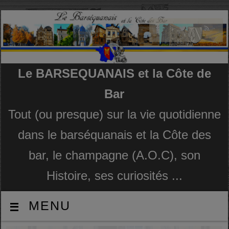
Le BARSEQUANAIS et la Côte de
Bar
Tout (ou presque) sur la vie quotidienne
dans le barséquanais et la Côte des
bar, le champagne (A.O.C), son
Histoire, ses curiosités ...
MENU