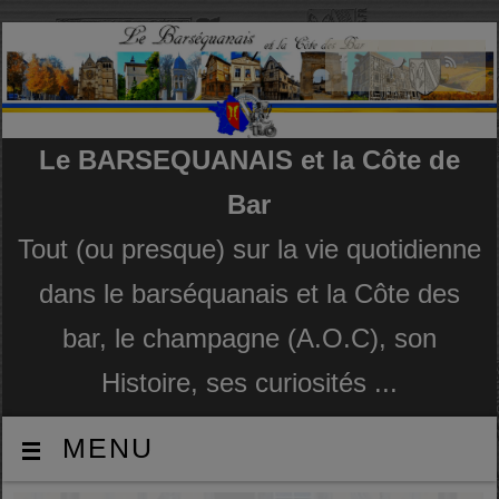
Le BARSEQUANAIS et la Côte de
Bar
Tout (ou presque) sur la vie quotidienne
dans le barséquanais et la Côte des
bar, le champagne (A.O.C), son
Histoire, ses curiosités ...
MENU