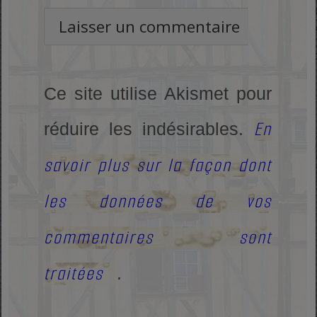
Ce site utilise Akismet pour
En
réduire les indésirables.
savoir plus sur la façon dont
les données de vos
commentaires sont
traitées
.