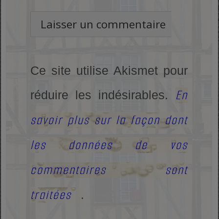
Ce site utilise Akismet pour
En
réduire les indésirables.
savoir plus sur la façon dont
les données de vos
commentaires sont
traitées
.