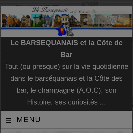
Le BARSEQUANAIS et la Côte de
Bar
Tout (ou presque) sur la vie quotidienne
dans le barséquanais et la Côte des
bar, le champagne (A.O.C), son
Histoire, ses curiosités ...
MENU