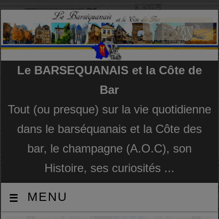
Le BARSEQUANAIS et la Côte de
Bar
Tout (ou presque) sur la vie quotidienne
dans le barséquanais et la Côte des
bar, le champagne (A.O.C), son
Histoire, ses curiosités ...
MENU