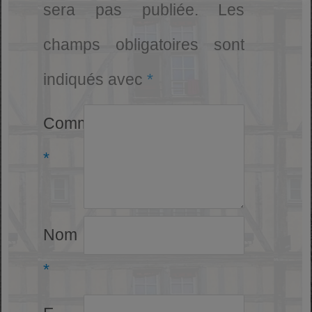
sera pas publiée.
Les
champs obligatoires sont
indiqués avec
*
Commentaire
*
Nom
*