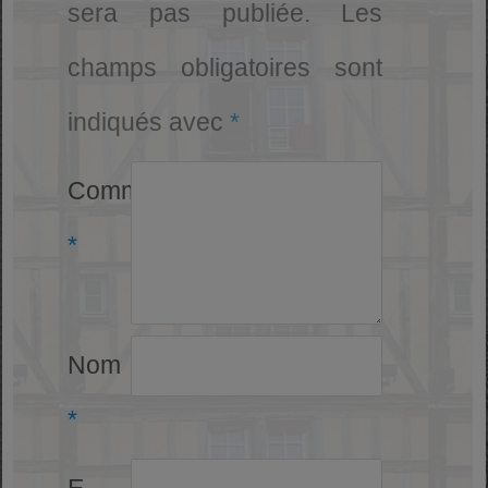
sera pas publiée.
Les
champs obligatoires sont
indiqués avec
*
Commentaire
*
Nom
*