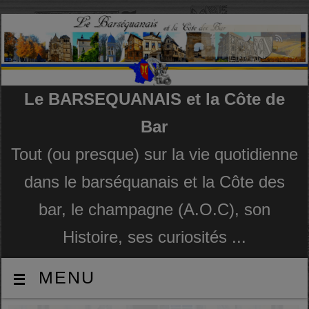
Le BARSEQUANAIS et la Côte de
Bar
Tout (ou presque) sur la vie quotidienne
dans le barséquanais et la Côte des
bar, le champagne (A.O.C), son
Histoire, ses curiosités ...
MENU