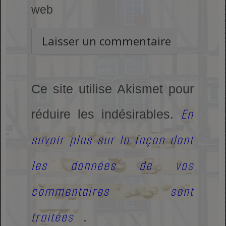
web
Ce site utilise Akismet pour
En
réduire les indésirables.
savoir plus sur la façon dont
les données de vos
commentaires sont
traitées
.