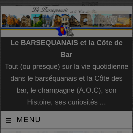
Le BARSEQUANAIS et la Côte de
Bar
Tout (ou presque) sur la vie quotidienne
dans le barséquanais et la Côte des
bar, le champagne (A.O.C), son
Histoire, ses curiosités ...
MENU