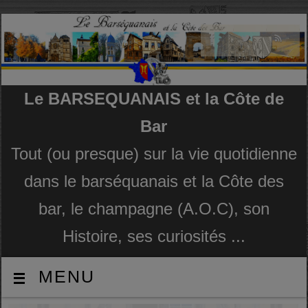
Le BARSEQUANAIS et la Côte de
Bar
Tout (ou presque) sur la vie quotidienne
dans le barséquanais et la Côte des
bar, le champagne (A.O.C), son
Histoire, ses curiosités ...
MENU