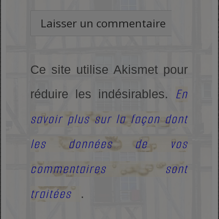
Ce site utilise Akismet pour
En
réduire les indésirables.
savoir plus sur la façon dont
les données de vos
commentaires sont
traitées
.