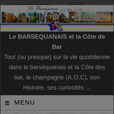
Le BARSEQUANAIS et la Côte de
Bar
Tout (ou presque) sur la vie quotidienne
dans le barséquanais et la Côte des
bar, le champagne (A.O.C), son
Histoire, ses curiosités ...
MENU