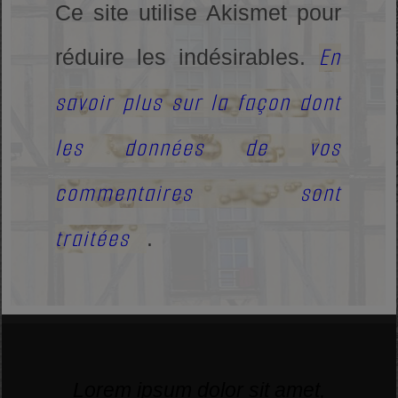
Ce site utilise Akismet pour
En
réduire les indésirables.
savoir plus sur la façon dont
les données de vos
commentaires sont
traitées
.
Lorem ipsum dolor sit amet,