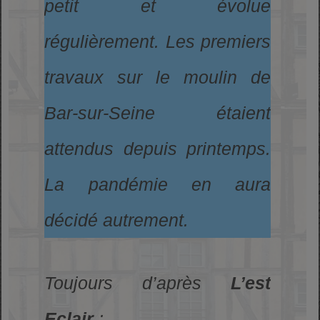
petit et évolue
régulièrement. Les premiers
travaux sur le moulin de
Bar-sur-Seine étaient
attendus depuis printemps.
La pandémie en aura
décidé autrement.
Toujours d’après
L’est
Eclair
: