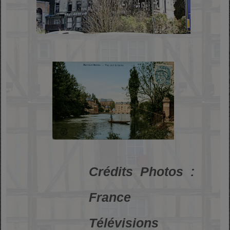
Crédits Photos :
France
Télévisions