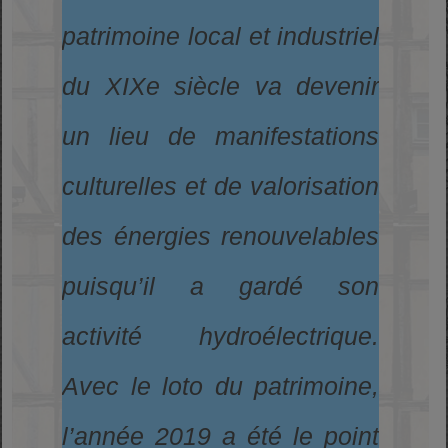
patrimoine local et industriel
du XIXe siècle va devenir
un lieu de manifestations
culturelles et de valorisation
des énergies renouvelables
puisqu’il a gardé son
activité hydroélectrique.
Avec le loto du patrimoine,
l’année 2019 a été le point