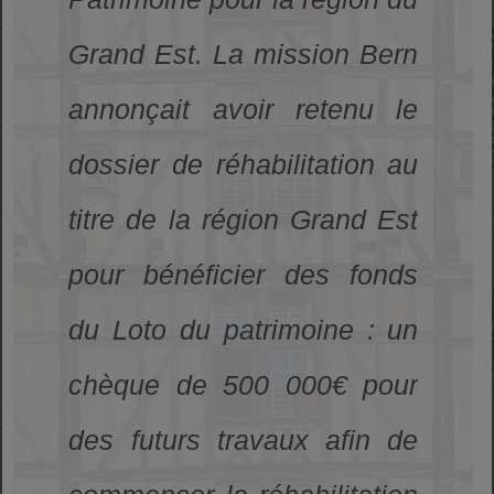
Grand Est. La mission Bern
annonçait avoir retenu le
dossier de réhabilitation au
titre de la région Grand Est
pour bénéficier des fonds
du Loto du patrimoine : un
chèque de 500 000€ pour
des futurs travaux afin de