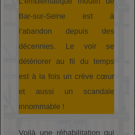
L’emblématique moulin de
Bar-sur-Seine est à
l’abandon depuis des
décennies. Le voir se
détériorer au fil du temps
est à la fois un crève cœur
et aussi un scandale
innommable !
Voilà une réhabilitation qui