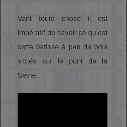
Vant toute chose il est
impératif de savoir ce qu’est
cette batisse à pan de bois
situés sur le pont de la
Seine..