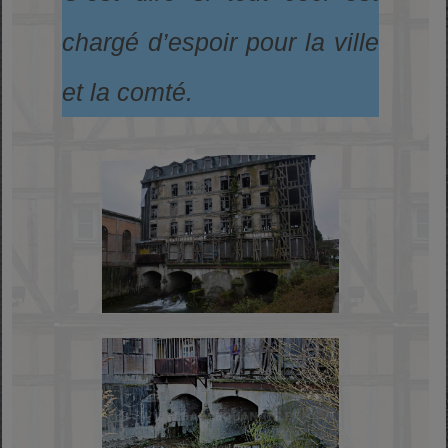
chargé d’espoir pour la ville
et la comté.