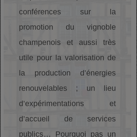
conférences sur la
promotion du vignoble
champenois et aussi très
utile pour la valorisation de
la production d’énergies
renouvelables ; un lieu
d’expérimentations et
d’accueil de services
publics… Pourquoi pas un