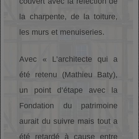
couvert avec la réfection de
la charpente, de la toiture,
les murs et menuiseries.
Avec « L’architecte qui a
été retenu (Mathieu Baty),
un point d’étape avec la
Fondation du patrimoine
aurait du suivre mais tout a
été retardé à cause entre