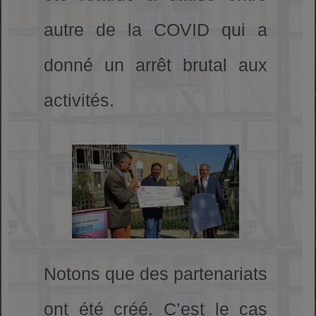
autre de la COVID qui a
donné un arrêt brutal aux
activités.
Notons que des partenariats
ont été créé. C’est le cas