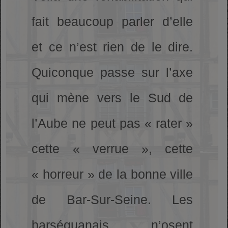
fait beaucoup parler d’elle
et ce n’est rien de le dire.
Quiconque passe sur l’axe
qui mène vers le Sud de
l’Aube ne peut pas « rater »
cette « verrue », cette
« horreur » de la bonne ville
de Bar-Sur-Seine. Les
barséquanais n’osent