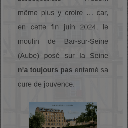
même plus y croire … car,
en cette fin juin 2024, le
moulin de Bar-sur-Seine
(Aube) posé sur la Seine
n’a toujours pas
entamé sa
cure de jouvence.