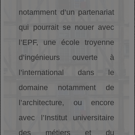
notamment d’un partenariat
qui pourrait se nouer avec
l’EPF, une école troyenne
d’ingénieurs ouverte à
l’international dans le
domaine notamment de
l’architecture, ou encore
avec l’Institut universitaire
des métiers et du