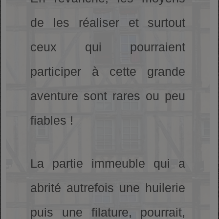
de les réaliser et surtout
ceux qui pourraient
participer à cette grande
aventure sont rares ou peu
fiables !
La partie immeuble qui a
abrité autrefois une huilerie
puis une filature, pourrait,