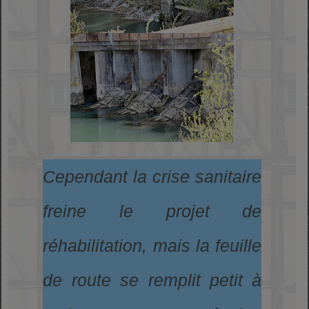
Cependant la crise sanitaire
freine le projet de
réhabilitation, mais la feuille
de route se remplit petit à