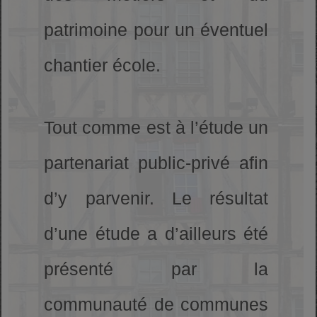
patrimoine pour un éventuel
chantier école.
Tout comme est à l’étude un
partenariat public-privé afin
d’y parvenir. Le résultat
d’une étude a d’ailleurs été
présenté par la
communauté de communes