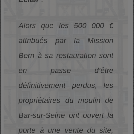
Alors que les 500 000 €
attribués par la Mission
Bern à sa restauration sont
en passe d’être
définitivement perdus, les
propriétaires du moulin de
Bar-sur-Seine ont ouvert la
porte à une vente du site,