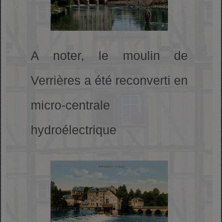
A noter, le moulin de
Verrières a été reconverti en
micro-centrale
hydroélectrique