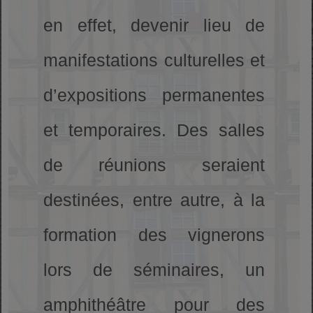
en effet, devenir lieu de
manifestations culturelles et
d’expositions permanentes
et temporaires. Des salles
de réunions seraient
destinées, entre autre, à la
formation des vignerons
lors de séminaires, un
amphithéâtre pour des