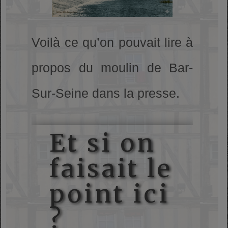
Voilà ce qu’on pouvait lire à
propos du moulin de Bar-
Sur-Seine dans la presse.
Et si on
faisait le
point ici
?