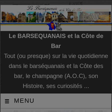
Le BARSEQUANAIS et la Côte de
Bar
Tout (ou presque) sur la vie quotidienne
dans le barséquanais et la Côte des
bar, le champagne (A.O.C), son
Histoire, ses curiosités ...
MENU