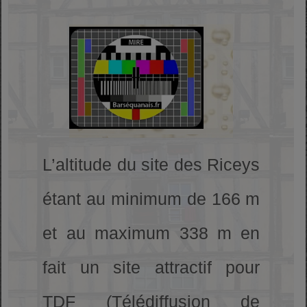
L’altitude du site des Riceys
étant au minimum de 166 m
et au maximum 338 m en
fait un site attractif pour
TDF (Télédiffusion de