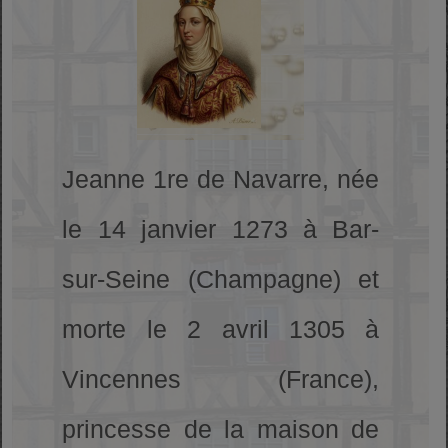
Jeanne 1re de Navarre, née
le 14 janvier 1273 à Bar-
sur-Seine (Champagne) et
morte le 2 avril 1305 à
Vincennes (France),
princesse de la maison de