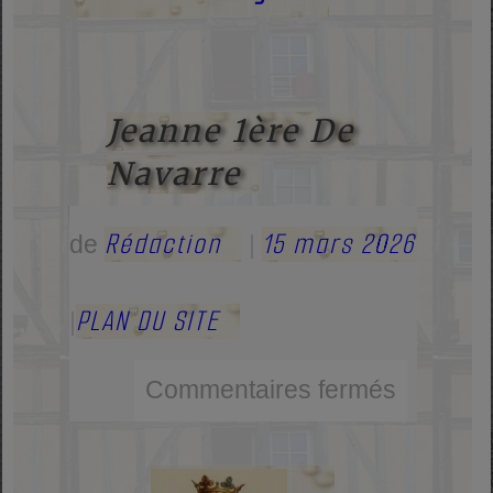
Jeanne 1ère De
Navarre
Rédaction
15 mars 2026
de
|
PLAN DU SITE
|
Commentaires fermés