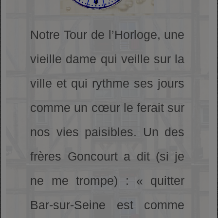
Notre Tour de l’Horloge, une
vieille dame qui veille sur la
ville et qui rythme ses jours
comme un cœur le ferait sur
nos vies paisibles. Un des
frères Goncourt a dit (si je
ne me trompe) : « quitter
Bar-sur-Seine est comme