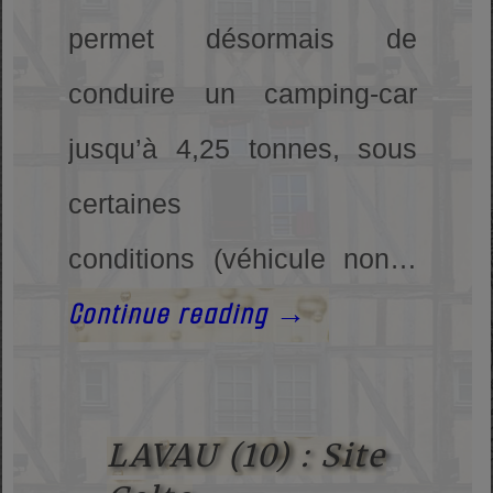
permet désormais de
conduire un camping-car
jusqu’à 4,25 tonnes, sous
certaines
conditions (véhicule non…
Continue reading
→
LAVAU (10) : Site