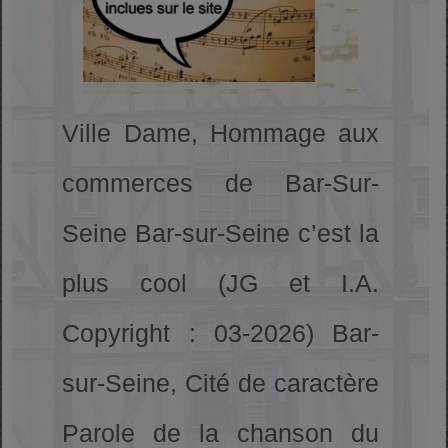
Ville Dame, Hommage aux
commerces de Bar-Sur-
Seine Bar-sur-Seine c’est la
plus cool (JG et I.A.
Copyright : 03-2026) Bar-
sur-Seine, Cité de caractère
Parole de la chanson du