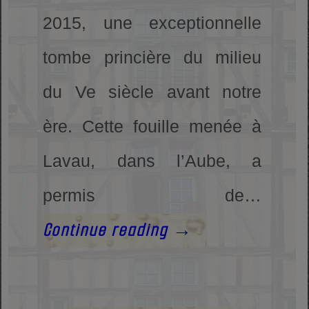
2015, une exceptionnelle
tombe princière du milieu
du Ve siècle avant notre
ère. Cette fouille menée à
Lavau, dans l’Aube, a
permis de…
Continue reading
→