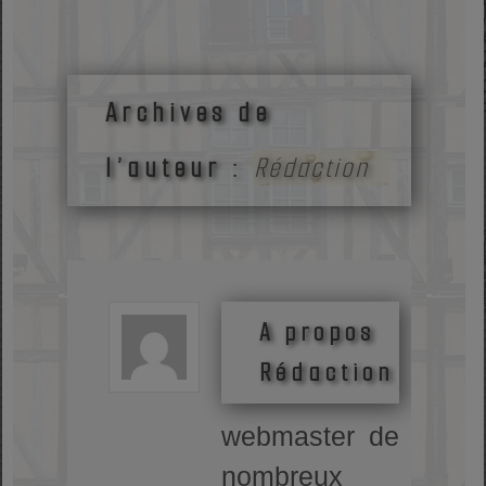
Archives de
l’auteur :
Rédaction
A propos
Rédaction
webmaster de
nombreux