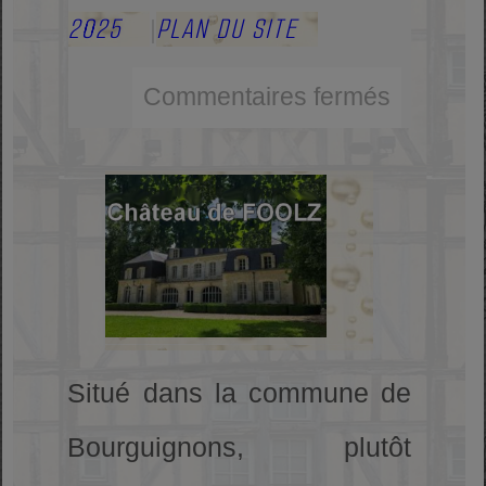
2025
PLAN DU SITE
|
Commentaires fermés
Situé dans la commune de
Bourguignons, plutôt