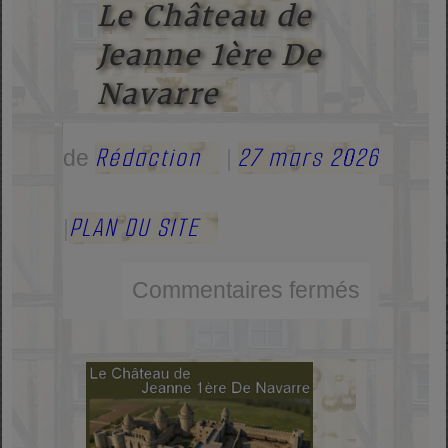
Le Château de
Jeanne 1ère De
Navarre
Rédaction
27 mars 2026
de
|
PLAN DU SITE
|
Commentaires fermés