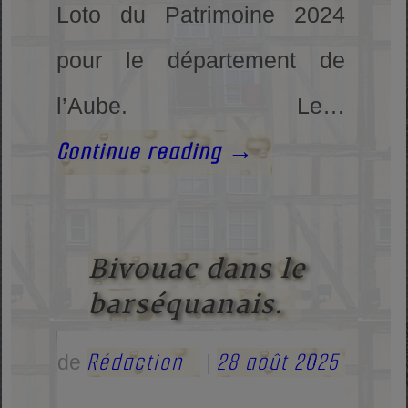
Loto du Patrimoine 2024
pour le département de
l’Aube. Le…
Continue reading
→
Bivouac dans le
barséquanais.
Rédaction
28 août 2025
de
|