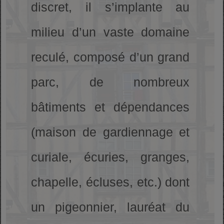
discret, il s’implante au
milieu d’un vaste domaine
reculé, composé d’un grand
parc, de nombreux
bâtiments et dépendances
(maison de gardiennage et
curiale, écuries, granges,
chapelle, écluses, etc.) dont
un pigeonnier, lauréat du