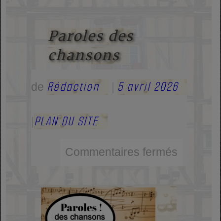
Paroles des
chansons
Rédaction
5 avril 2026
de
|
PLAN DU SITE
|
Commentaires fermés