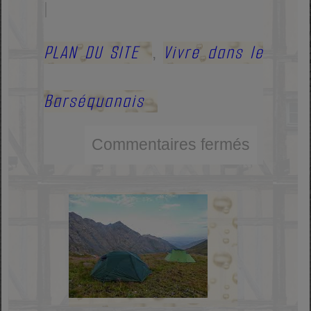
|
PLAN DU SITE
Vivre dans le
,
Barséquanais
Commentaires fermés