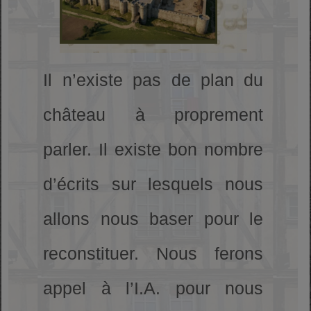
Il n’existe pas de plan du
château à proprement
parler. Il existe bon nombre
d’écrits sur lesquels nous
allons nous baser pour le
reconstituer. Nous ferons
appel à l’I.A. pour nous