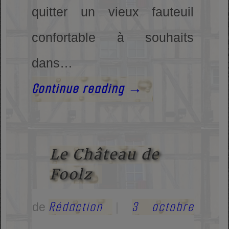
quitter un vieux fauteuil
confortable à souhaits
dans…
Continue reading
→
Le Château de
Foolz
Rédaction
3 octobre
de
|