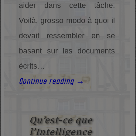
aider dans cette tâche.
Voilà, grosso modo à quoi il
devait ressembler en se
basant sur les documents
écrits…
Continue reading
→
Qu’est-ce que
l’Intelligence