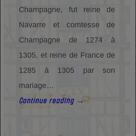
Champagne, fut reine de
Navarre et comtesse de
Champagne de 1274 à
1305, et reine de France de
1285 à 1305 par son
mariage…
Continue reading
→