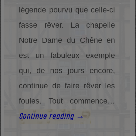
légende pourvu que celle-ci
fasse rêver. La chapelle
Notre Dame du Chêne en
est un fabuleux exemple
qui, de nos jours encore,
continue de faire rêver les
foules. Tout commence…
Continue reading
→