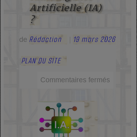
Artificielle (IA)
?
Rédaction
19 mars 2026
de
|
PLAN DU SITE
|
Commentaires fermés