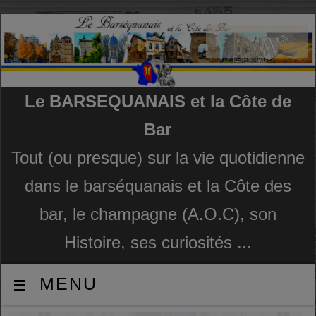
Le BARSEQUANAIS et la Côte de
Bar
Tout (ou presque) sur la vie quotidienne
dans le barséquanais et la Côte des
bar, le champagne (A.O.C), son
Histoire, ses curiosités ...
MENU