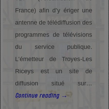
France) afin d’y ériger une
antenne de télédiffusion des
programmes de télévisions
du service publique.
L’émetteur de Troyes-Les
Riceys est un site de
diffusion situé sur…
Continue reading
→