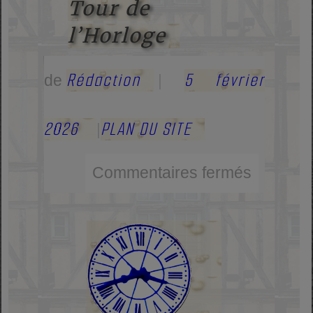
Tour de
l’Horloge
Rédaction
5 février
de
|
2026
PLAN DU SITE
|
Commentaires fermés