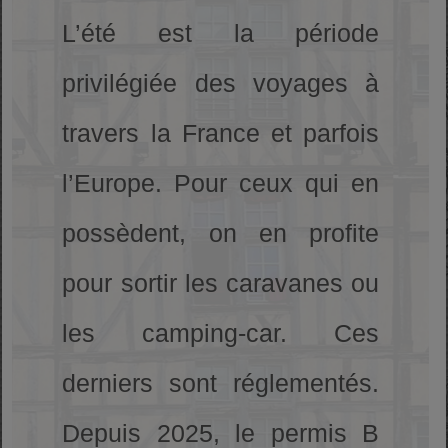
L’été est la période
privilégiée des voyages à
travers la France et parfois
l’Europe. Pour ceux qui en
possèdent, on en profite
pour sortir les caravanes ou
les camping-car. Ces
derniers sont réglementés.
Depuis 2025, le permis B