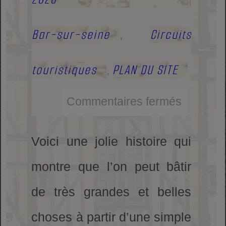
Bar-sur-seine
Circuits
,
touristiques
PLAN DU SITE
,
Commentaires fermés
Voici une jolie histoire qui
montre que l’on peut bâtir
de très grandes et belles
choses à partir d’une simple