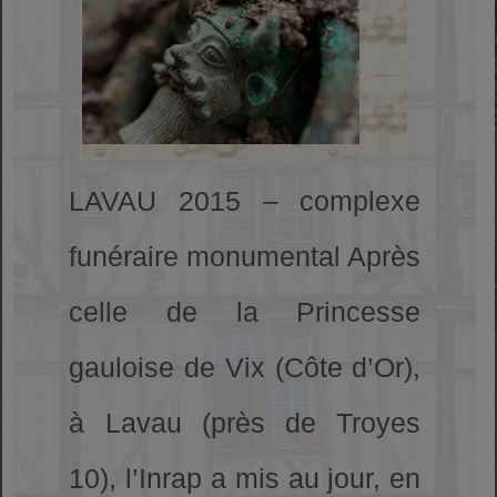
LAVAU 2015 – complexe
funéraire monumental Après
celle de la Princesse
gauloise de Vix (Côte d’Or),
à Lavau (près de Troyes
10), l’Inrap a mis au jour, en