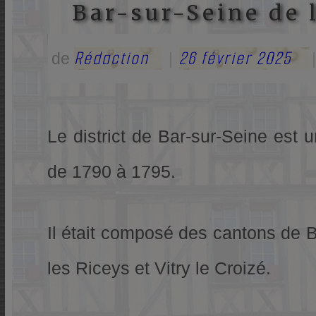
Bar-sur-Seine de 
Rédaction
26 février 2025
de
|
|
Le district de Bar-sur-Seine est 
de 1790 à 1795.
Il était composé des cantons de 
les Riceys et Vitry le Croizé.