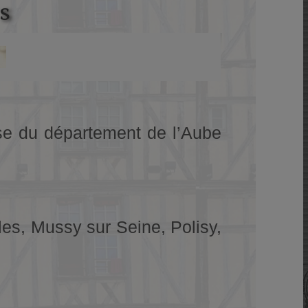
rs
aise du département de l’Aube
es, Mussy sur Seine, Polisy,