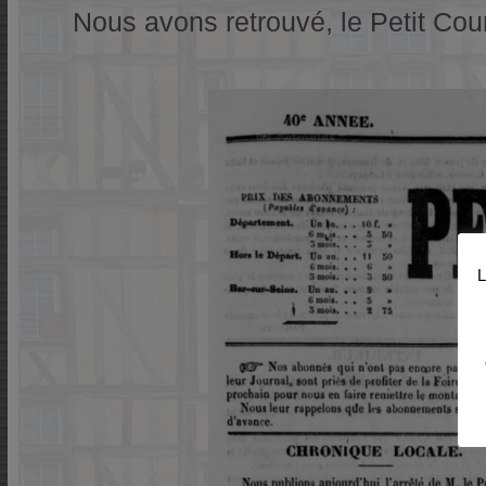
Nous avons retrouvé, le Petit Cou
L