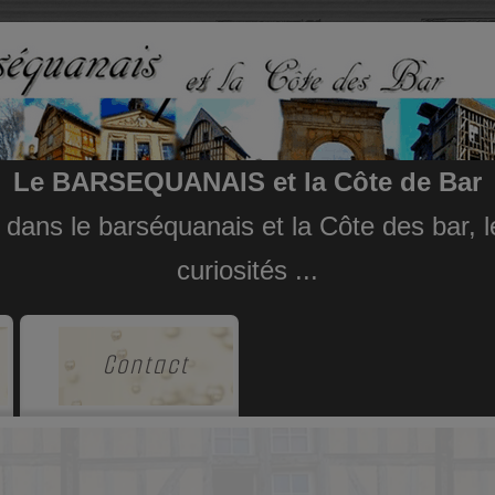
Le BARSEQUANAIS et la Côte de Bar
e dans le barséquanais et la Côte des bar,
curiosités ...
Contact