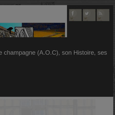
 le champagne (A.O.C), son Histoire, ses