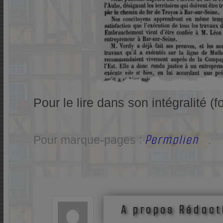
Pour le lire dans son intégralité (f
Permalien
Pour marque-pages :
.
A propos Rédact