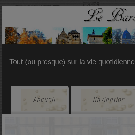
Tout (ou presque) sur la vie quotidienn
Accueil
Navigation