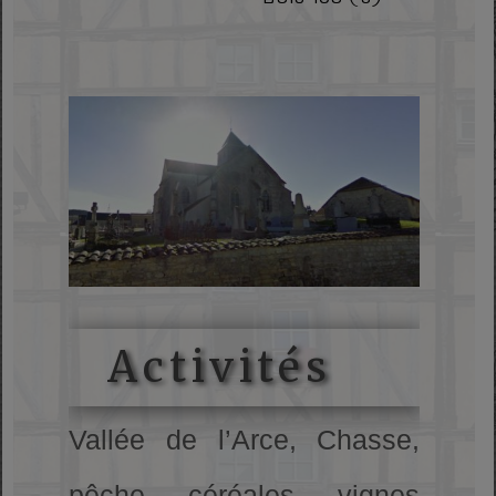
Activités
Vallée de l’Arce, Chasse,
pêche, céréales, vignes