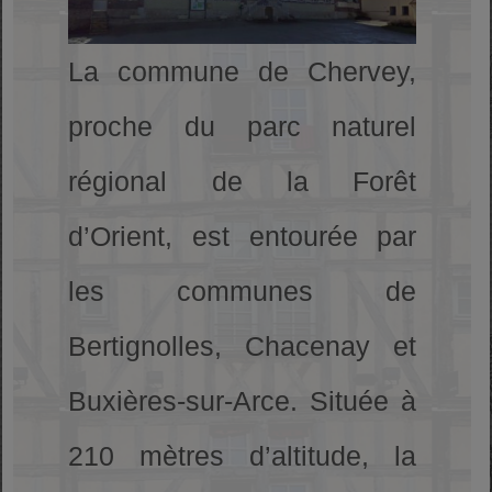
La commune de Chervey,
proche du parc naturel
régional de la Forêt
d’Orient, est entourée par
les communes de
Bertignolles, Chacenay et
Buxières-sur-Arce. Située à
210 mètres d’altitude, la