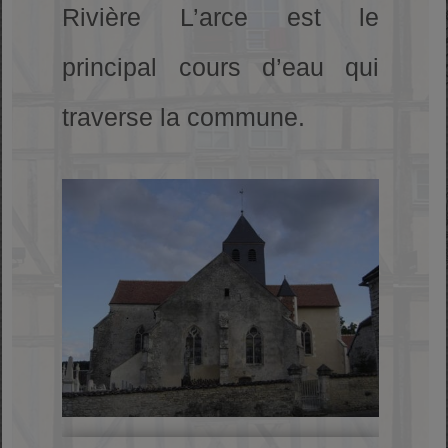
Rivière L’arce est le
principal cours d’eau qui
traverse la commune.