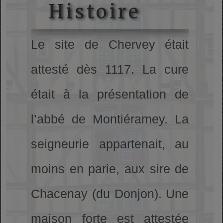
Histoire
Le site de Chervey était
attesté dès 1117. La cure
était à la présentation de
l’abbé de Montiéramey. La
seigneurie appartenait, au
moins en parie, aux sire de
Chacenay (du Donjon). Une
maison forte est attestée