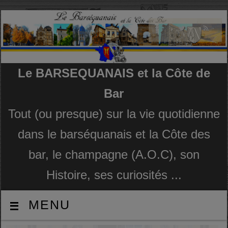
Le BARSEQUANAIS et la Côte de
Bar
Tout (ou presque) sur la vie quotidienne
dans le barséquanais et la Côte des
bar, le champagne (A.O.C), son
Histoire, ses curiosités ...
MENU