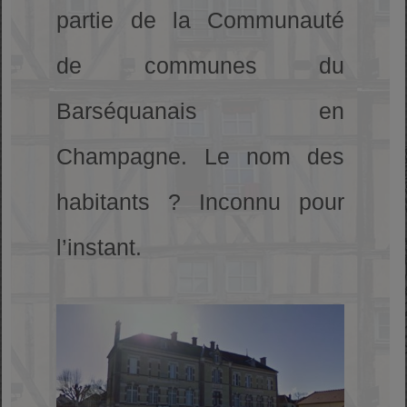
partie de la Communauté
de communes du
Barséquanais en
Champagne. Le nom des
habitants ? Inconnu pour
l’instant.