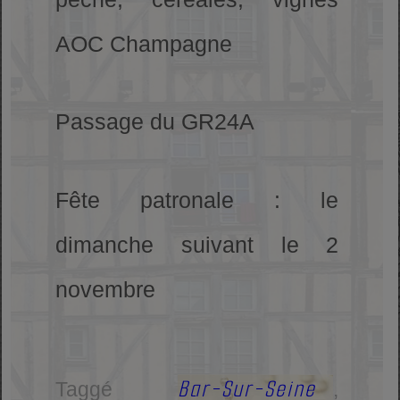
AOC Champagne
Passage du GR24A
Fête patronale : le
dimanche suivant le 2
novembre
Bar-Sur-Seine
Taggé
,