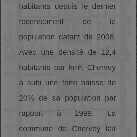
habitants depuis le dernier
recensement de la
population datant de 2006.
Avec une densité de 12,4
habitants par km², Chervey
a subi une forte baisse de
20% de sa population par
rapport à 1999. La
commune de Chervey fait