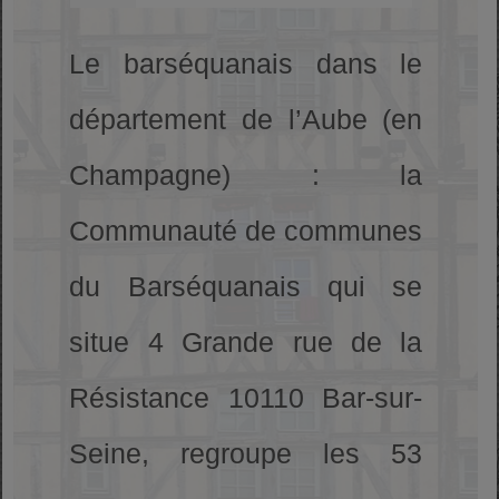
Le barséquanais dans le
département de l’Aube (en
Champagne) : la
Communauté de communes
du Barséquanais qui se
situe 4 Grande rue de la
Résistance 10110 Bar-sur-
Seine, regroupe les 53