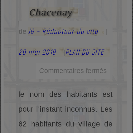
Chacenay
JG - Rédacteur du site
de
|
20 mai 2019
PLAN DU SITE
|
Commentaires fermés
le nom des habitants est
pour l’instant inconnus. Les
62 habitants du village de