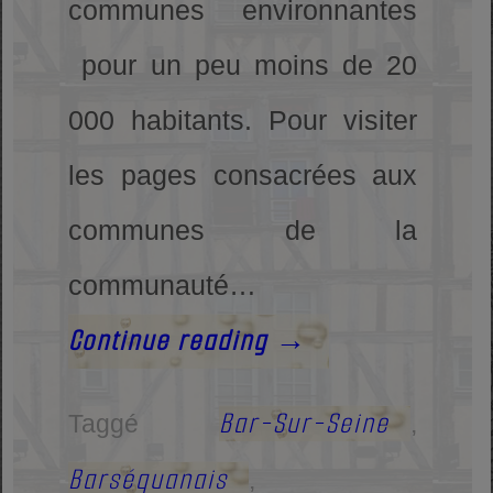
communes environnantes
pour un peu moins de 20
000 habitants. Pour visiter
les pages consacrées aux
communes de la
communauté…
Continue reading
→
Bar-Sur-Seine
Taggé
,
Barséquanais
,