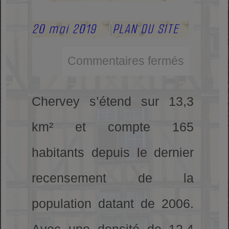
20 mai 2019
PLAN DU SITE
|
Commentaires fermés
Chervey s’étend sur 13,3
km² et compte 165
habitants depuis le dernier
recensement de la
population datant de 2006.