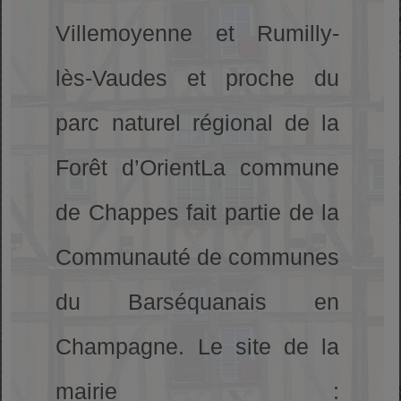
Villemoyenne et Rumilly-
lès-Vaudes et proche du
parc naturel régional de la
Forêt d’OrientLa commune
de Chappes fait partie de la
Communauté de communes
du Barséquanais en
Champagne. Le site de la
mairie :