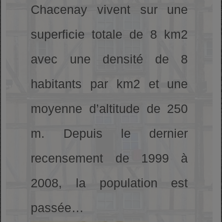
Chacenay vivent sur une
superficie totale de 8 km2
avec une densité de 8
habitants par km2 et une
moyenne d’altitude de 250
m. Depuis le dernier
recensement de 1999 à
2008, la population est
passée…