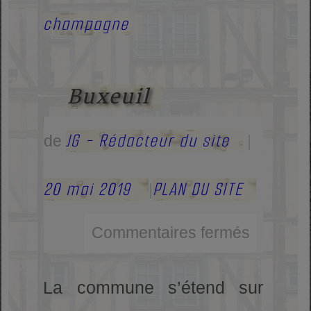
champagne
Buxeuil
JG - Rédacteur du site
de
|
20 mai 2019
PLAN DU SITE
|
Commentaires fermés
La commune s’étend sur