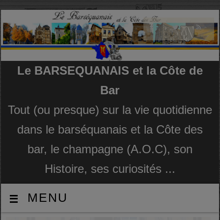
Le BARSEQUANAIS et la Côte de
Bar
Tout (ou presque) sur la vie quotidienne
dans le barséquanais et la Côte des
bar, le champagne (A.O.C), son
Histoire, ses curiosités ...
MENU