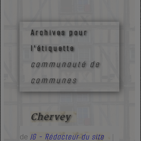
Archives pour
l'étiquette
communauté de
communes
Chervey
JG - Rédacteur du site
de
|