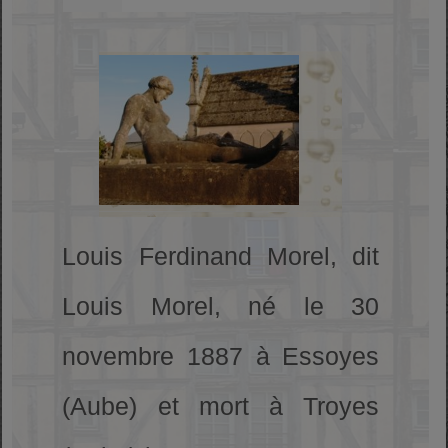
Louis Ferdinand Morel, dit
Louis Morel, né le 30
novembre 1887 à Essoyes
(Aube) et mort à Troyes