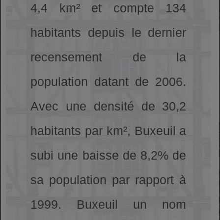
4,4 km² et compte 134
habitants depuis le dernier
recensement de la
population datant de 2006.
Avec une densité de 30,2
habitants par km², Buxeuil a
subi une baisse de 8,2% de
sa population par rapport à
1999. Buxeuil un nom