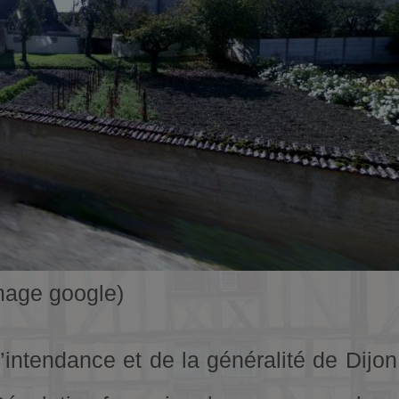
image google)
’intendance et de la généralité de Dijon,