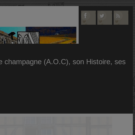
 le champagne (A.O.C), son Histoire, ses