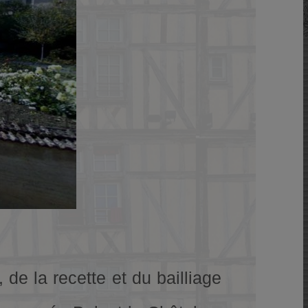
 de la recette et du bailliage