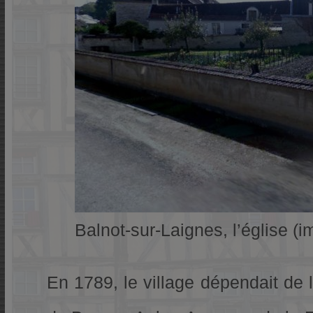
Balnot-sur-Laignes, l’église (
En 1789, le village dépendait de l