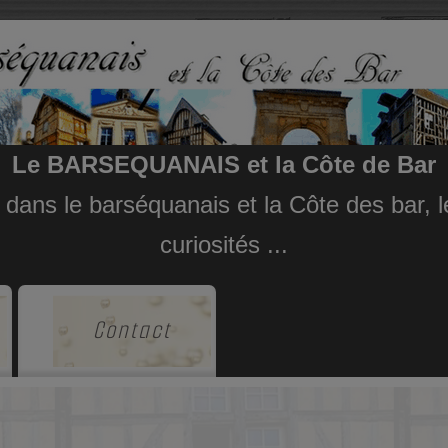
Le BARSEQUANAIS et la Côte de Bar
e dans le barséquanais et la Côte des bar,
curiosités ...
Contact