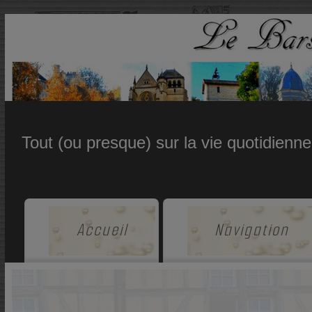
Tout (ou presque) sur la vie quotidienn
Accueil
Navigation