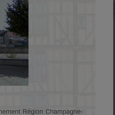
iennement Région Champagne-