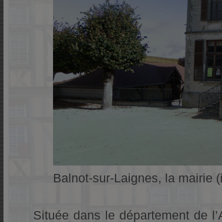
Balnot-sur-Laignes, la mairie 
Située dans le département de l