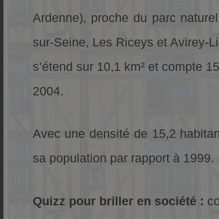
Ardenne), proche du parc naturel
sur-Seine, Les Riceys et Avirey-Li
s’étend sur 10,1 km² et compte 15
2004.
Avec une densité de 15,2 habitan
sa population par rapport à 1999.
Quizz pour briller en société :
co