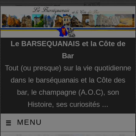
Le BARSEQUANAIS et la Côte de
Bar
Tout (ou presque) sur la vie quotidienne
dans le barséquanais et la Côte des
bar, le champagne (A.O.C), son
Histoire, ses curiosités ...
MENU