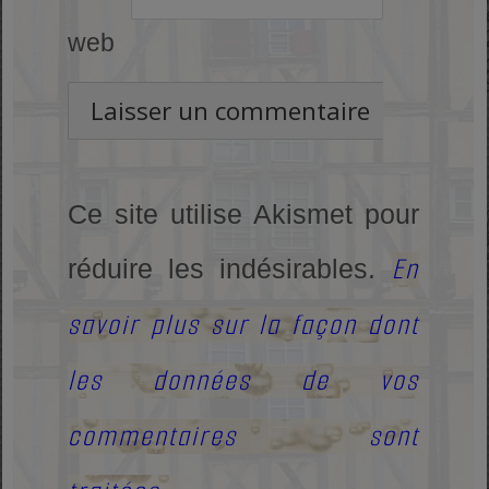
web
Ce site utilise Akismet pour
En
réduire les indésirables.
savoir plus sur la façon dont
les données de vos
commentaires sont