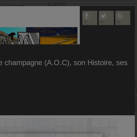
 le champagne (A.O.C), son Histoire, ses