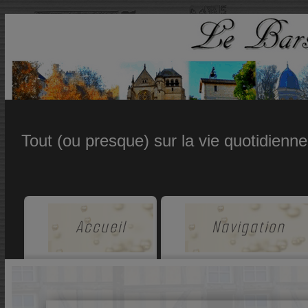
Tout (ou presque) sur la vie quotidienn
Accueil
Navigation