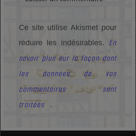
Ce site utilise Akismet pour
En
réduire les indésirables.
savoir plus sur la façon dont
les données de vos
commentaires sont
traitées
.