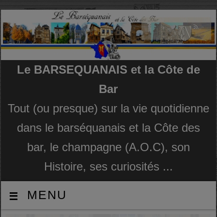
Le BARSEQUANAIS et la Côte de
Bar
Tout (ou presque) sur la vie quotidienne
dans le barséquanais et la Côte des
bar, le champagne (A.O.C), son
Histoire, ses curiosités ...
MENU