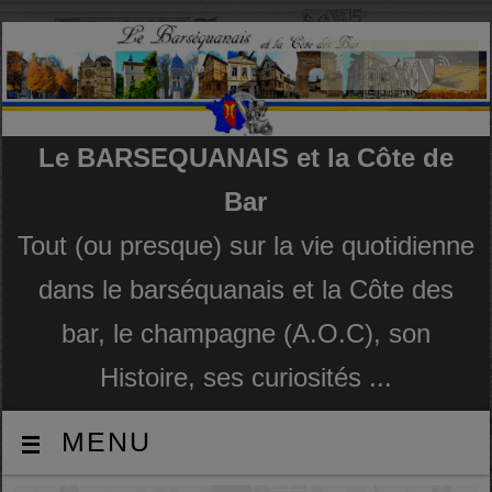
Le BARSEQUANAIS et la Côte de
Bar
Tout (ou presque) sur la vie quotidienne
dans le barséquanais et la Côte des
bar, le champagne (A.O.C), son
Histoire, ses curiosités ...
MENU