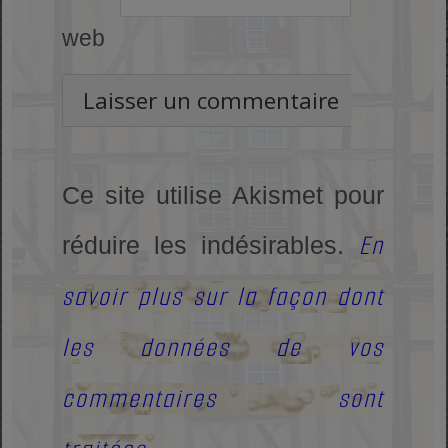
web
Ce site utilise Akismet pour
En
réduire les indésirables.
savoir plus sur la façon dont
les données de vos
commentaires sont