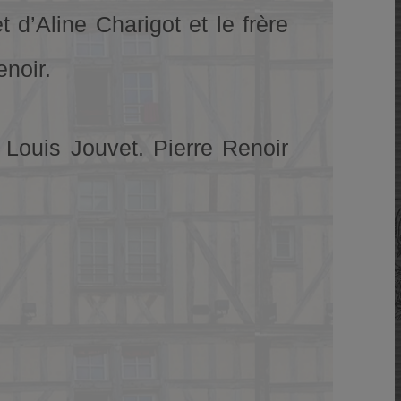
t d’Aline Charigot et le frère
noir.
 Louis Jouvet. Pierre Renoir