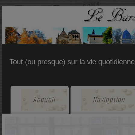
Tout (ou presque) sur la vie quotidienn
Accueil
Navigation