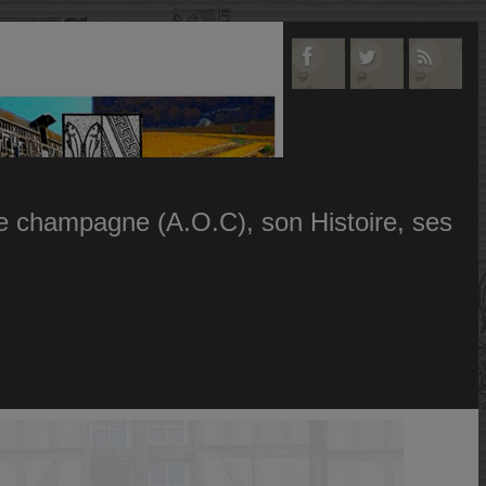
 le champagne (A.O.C), son Histoire, ses