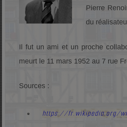
Pierre Renoir
du réalisate
Il fut un ami et un proche collab
meurt le 11 mars 1952 au 7 rue Fr
Sources :
https://fr.wikipedia.org/