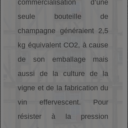
commercialisation d’une
seule bouteille de
champagne généraient 2,5
kg équivalent CO2, à cause
de son emballage mais
aussi de la culture de la
vigne et de la fabrication du
vin effervescent. Pour
résister à la pression