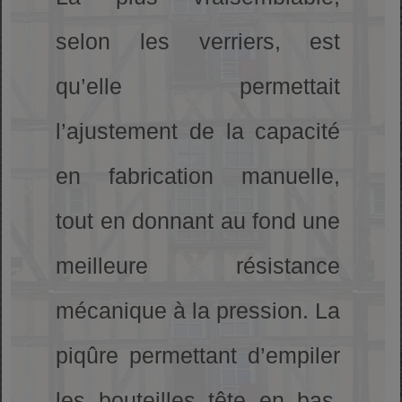
selon les verriers, est
qu’elle permettait
l’ajustement de la capacité
en fabrication manuelle,
tout en donnant au fond une
meilleure résistance
mécanique à la pression. La
piqûre permettant d’empiler
les bouteilles tête en bas,