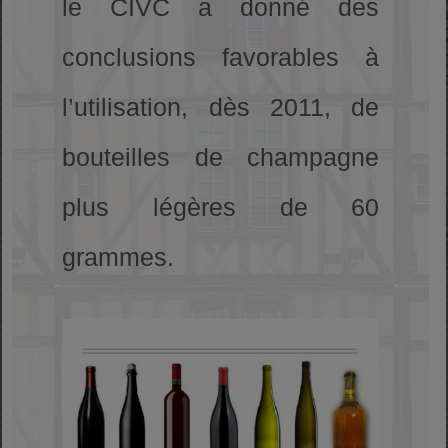
le CIVC a donné des
conclusions favorables à
l’utilisation, dès 2011, de
bouteilles de champagne
plus légères de 60
grammes.