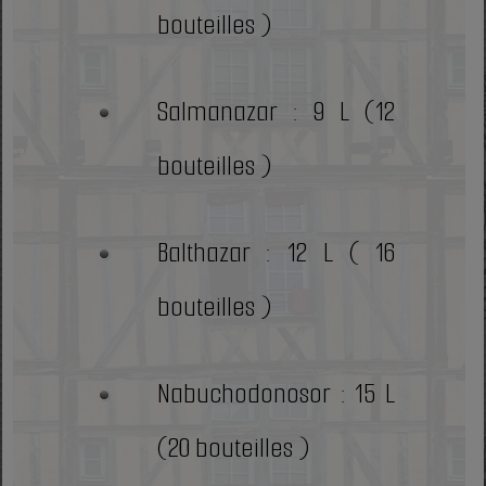
bouteilles )
Salmanazar : 9 L (12
bouteilles )
Balthazar : 12 L ( 16
bouteilles )
Nabuchodonosor : 15 L
(20 bouteilles )