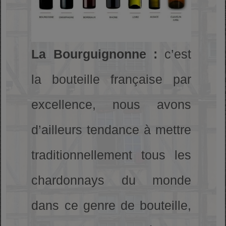
La Bourguignonne :
c’est
la bouteille française par
excellence, nous avons
d’ailleurs tendance à mettre
traditionnellement tous les
chardonnays du monde
dans ce genre de bouteille,