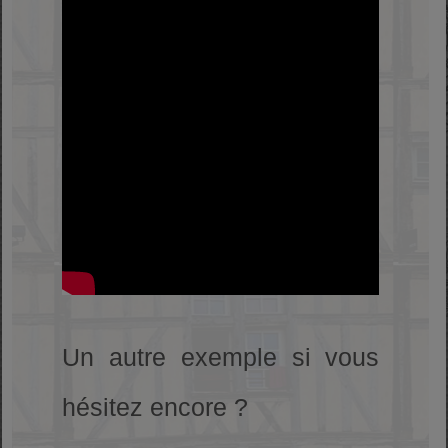
Un autre exemple si vous
hésitez encore ?