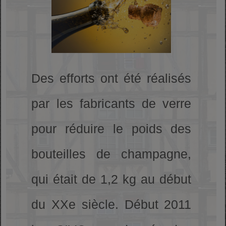
Des efforts ont été réalisés
par les fabricants de verre
pour réduire le poids des
bouteilles de champagne,
qui était de 1,2 kg au début
du XXe siècle. Début 2011