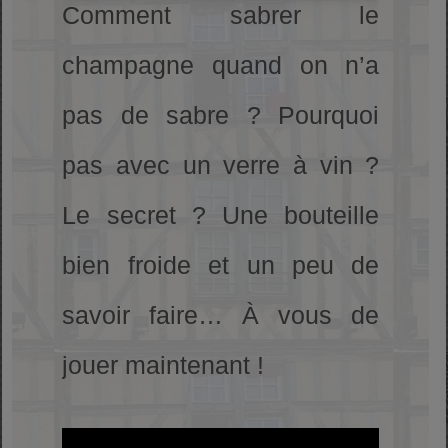
Comment sabrer le
champagne quand on n’a
pas de sabre ? Pourquoi
pas avec un verre à vin ?
Le secret ? Une bouteille
bien froide et un peu de
savoir faire… À vous de
jouer maintenant !