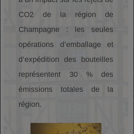
CO2 de la région de
Champagne : les seules
opérations d’emballage et
d’expédition des bouteilles
représentent 30 % des
émissions totales de la
région.