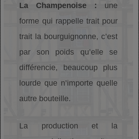
La Champenoise :
une
forme qui rappelle trait pour
trait la bourguignonne, c’est
par son poids qu’elle se
différencie, beaucoup plus
lourde que n’importe quelle
autre bouteille.
La production et la