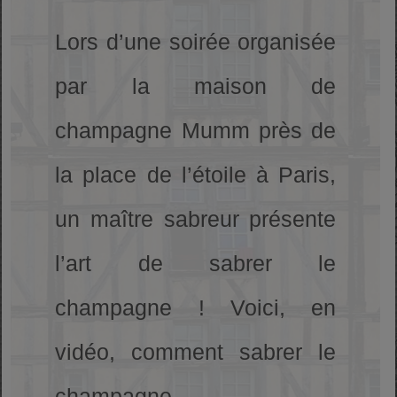
Lors d’une soirée organisée
par la maison de
champagne Mumm près de
la place de l’étoile à Paris,
un maître sabreur présente
l’art de sabrer le
champagne ! Voici, en
vidéo, comment sabrer le
champagne..