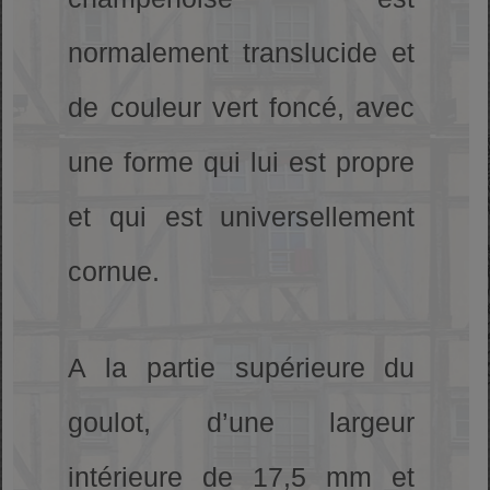
normalement translucide et
de couleur vert foncé, avec
une forme qui lui est propre
et qui est universellement
cornue.
A la partie supérieure du
goulot, d’une largeur
intérieure de 17,5 mm et