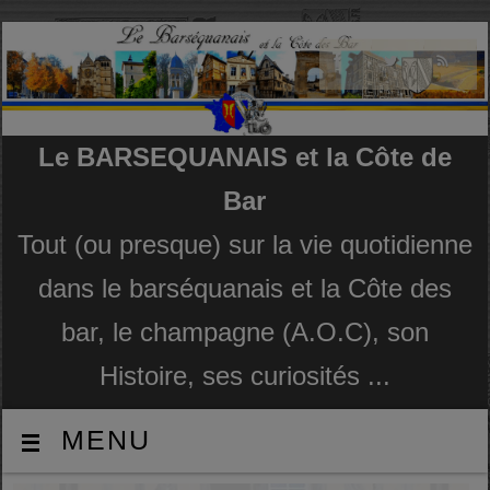
Le BARSEQUANAIS et la Côte de
Bar
Tout (ou presque) sur la vie quotidienne
dans le barséquanais et la Côte des
bar, le champagne (A.O.C), son
Histoire, ses curiosités ...
MENU