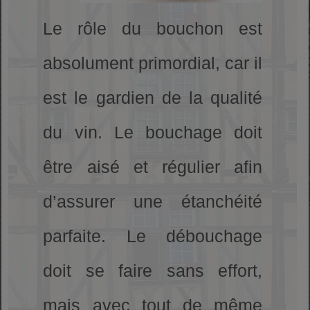
Le rôle du bouchon est
absolument primordial, car il
est le gardien de la qualité
du vin. Le bouchage doit
être aisé et régulier afin
d’assurer une étanchéité
parfaite. Le débouchage
doit se faire sans effort,
mais avec tout de même