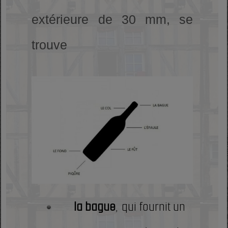
extérieure de 30 mm, se
trouve
la bague
, qui fournit un