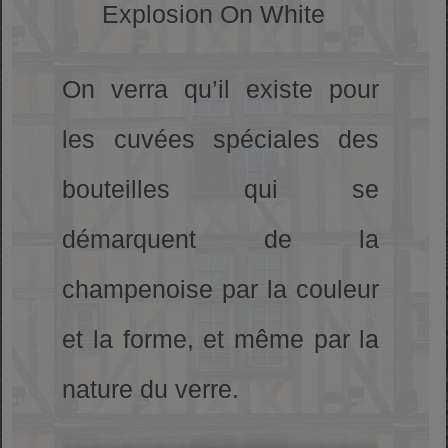
Explosion On White
On verra qu’il existe pour
les cuvées spéciales des
bouteilles qui se
démarquent de la
champenoise par la couleur
et la forme, et même par la
nature du verre.