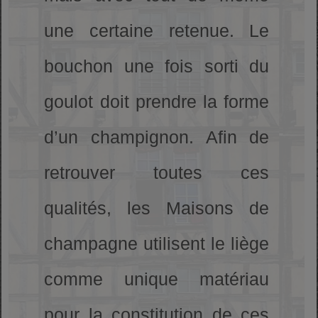
une certaine retenue. Le
bouchon une fois sorti du
goulot doit prendre la forme
d’un champignon. Afin de
retrouver toutes ces
qualités, les Maisons de
champagne utilisent le liège
comme unique matériau
pour la constitution de ces