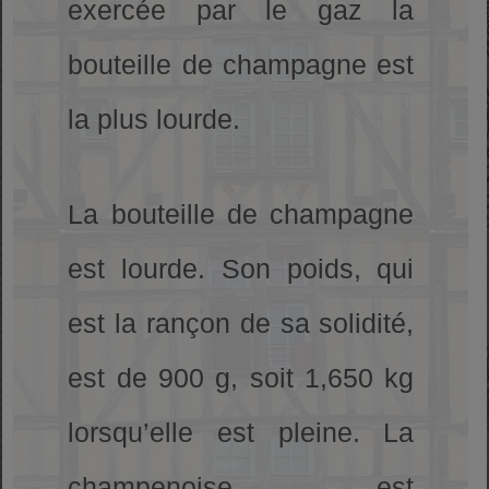
exercée par le gaz la
bouteille de champagne est
la plus lourde.
La bouteille de champagne
est lourde. Son poids, qui
est la rançon de sa solidité,
est de 900 g, soit 1,650 kg
lorsqu’elle est pleine. La
champenoise est