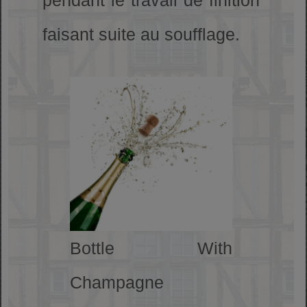
faisant suite au soufflage.
Bottle With
Champagne