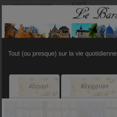
Tout (ou presque) sur la vie quotidienn
Accueil
Navigation