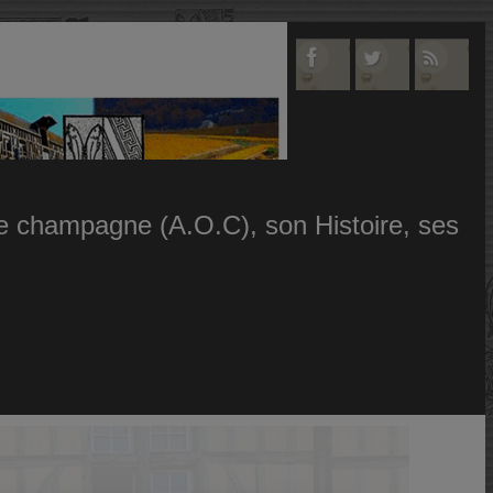
 le champagne (A.O.C), son Histoire, ses