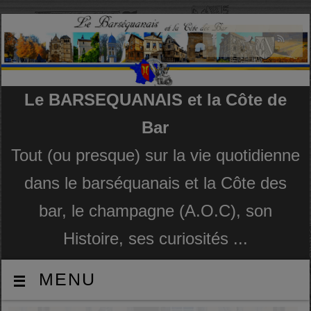
Le BARSEQUANAIS et la Côte de
Bar
Tout (ou presque) sur la vie quotidienne
dans le barséquanais et la Côte des
bar, le champagne (A.O.C), son
Histoire, ses curiosités ...
MENU