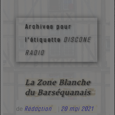
Archives pour
DISCONE
l'étiquette
RADIO
La Zone Blanche
du Barséquanais
Rédaction
20 mai 2021
de
|