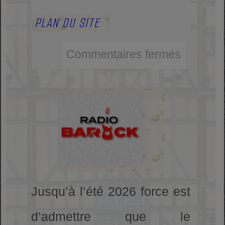
PLAN DU SITE
|
Commentaires fermés
Jusqu’à l’été 2026 force est
d’admettre que le