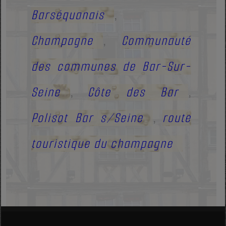
Barséquanais
,
Champagne
Communauté
,
des communes de Bar-Sur-
Seine
Côte des Bar
,
,
Polisot Bar s/Seine
route
,
touristique du champagne