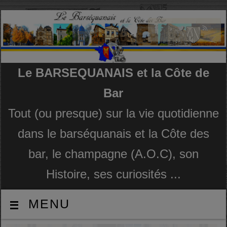
Le BARSEQUANAIS et la Côte de
Bar
Tout (ou presque) sur la vie quotidienne
dans le barséquanais et la Côte des
bar, le champagne (A.O.C), son
Histoire, ses curiosités ...
MENU