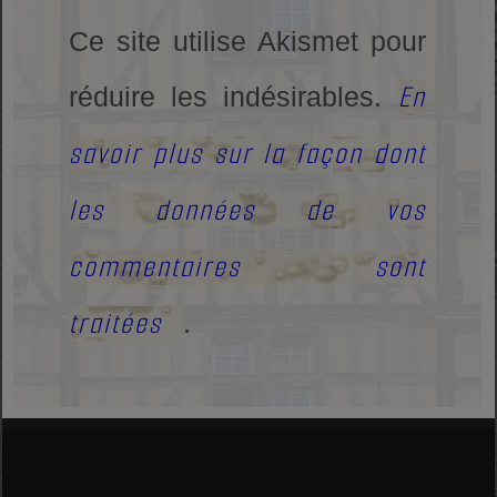
Ce site utilise Akismet pour
En
réduire les indésirables.
savoir plus sur la façon dont
les données de vos
commentaires sont
traitées
.