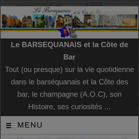
Le BARSEQUANAIS et la Côte de
Bar
Tout (ou presque) sur la vie quotidienne
dans le barséquanais et la Côte des
bar, le champagne (A.O.C), son
Histoire, ses curiosités ...
MENU