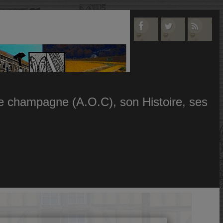
 le champagne (A.O.C), son Histoire, ses