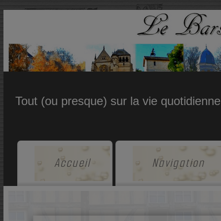
Tout (ou presque) sur la vie quotidienn
Accueil
Navigation