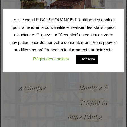
Le site web LE BARSEQUANAIS.FR utilise des cookies
pour améliorer la convivialité et réaliser des statistiques
d’audience. Cliquez sur "Accepter” ou continuez votre
navigation pour donner votre consentement. Vous pouvez
modifier vos préférences à tout moment sur notre site.
Régler des cookies
J'accepte
images
Moulins à
«
Troyes et
dans l'Aube