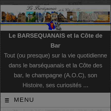
Le BARSEQUANAIS et la Côte de
Bar
Tout (ou presque) sur la vie quotidienne
dans le barséquanais et la Côte des
bar, le champagne (A.O.C), son
Histoire, ses curiosités ...
MENU