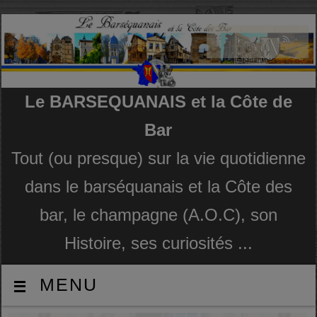
Le BARSEQUANAIS et la Côte de
Bar
Tout (ou presque) sur la vie quotidienne
dans le barséquanais et la Côte des
bar, le champagne (A.O.C), son
Histoire, ses curiosités ...
MENU