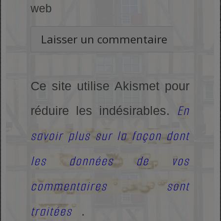
web
Ce site utilise Akismet pour
En
réduire les indésirables.
savoir plus sur la façon dont
les données de vos
commentaires sont
traitées
.