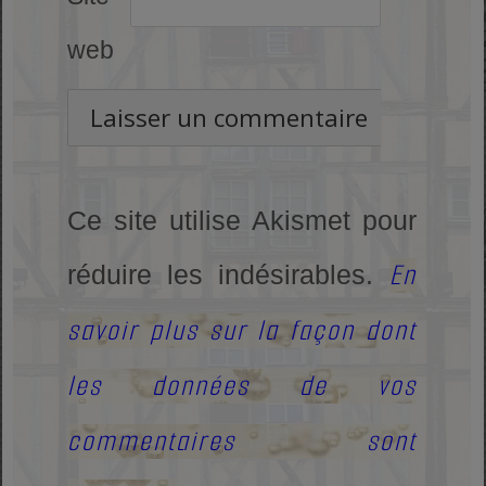
web
Ce site utilise Akismet pour
En
réduire les indésirables.
savoir plus sur la façon dont
les données de vos
commentaires sont