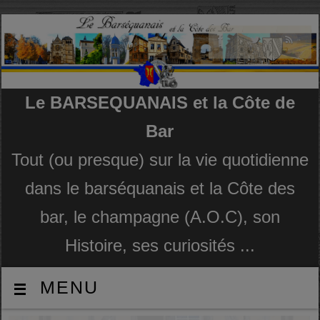
Le BARSEQUANAIS et la Côte de
Bar
Tout (ou presque) sur la vie quotidienne
dans le barséquanais et la Côte des
bar, le champagne (A.O.C), son
Histoire, ses curiosités ...
MENU