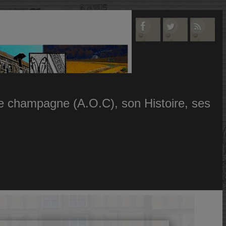
 le champagne (A.O.C), son Histoire, ses