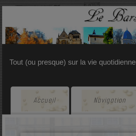
Tout (ou presque) sur la vie quotidienn
Accueil
Navigation