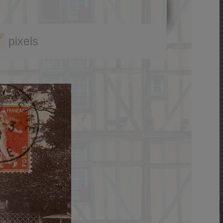
pixels