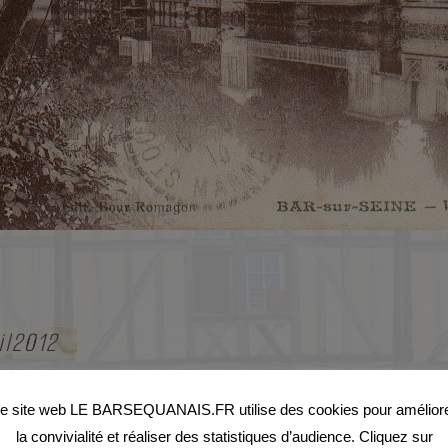
l2012
e site web LE BARSEQUANAIS.FR utilise des cookies pour amélior
la convivialité et réaliser des statistiques d’audience. Cliquez sur