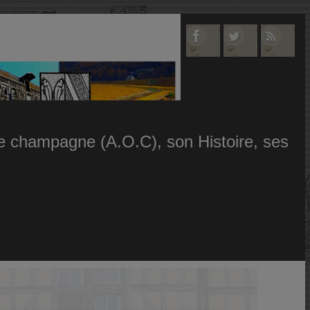
 le champagne (A.O.C), son Histoire, ses