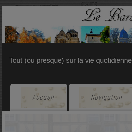
Tout (ou presque) sur la vie quotidienn
Accueil
Navigation