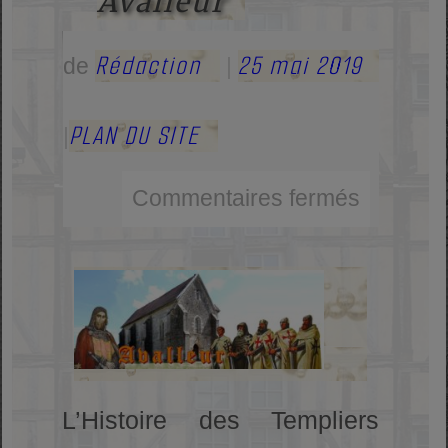
Avalleur
Rédaction
25 mai 2019
de
|
PLAN DU SITE
|
Commentaires fermés
L’Histoire des Templiers