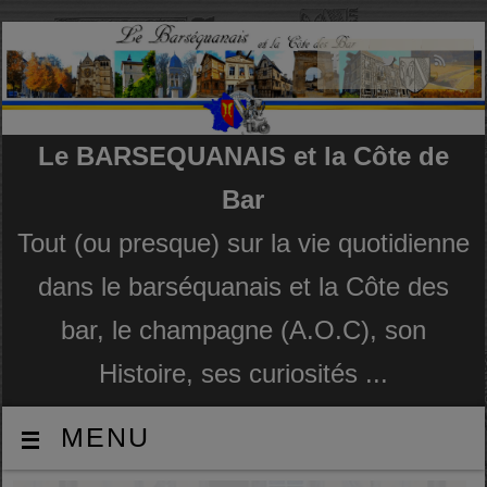
Le BARSEQUANAIS et la Côte de
Bar
Tout (ou presque) sur la vie quotidienne
dans le barséquanais et la Côte des
bar, le champagne (A.O.C), son
Histoire, ses curiosités ...
MENU