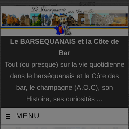
Le BARSEQUANAIS et la Côte de
Bar
Tout (ou presque) sur la vie quotidienne
dans le barséquanais et la Côte des
bar, le champagne (A.O.C), son
Histoire, ses curiosités ...
MENU