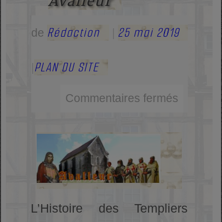
Avalleur
Rédaction
25 mai 2019
de
|
PLAN DU SITE
|
Commentaires fermés
L’Histoire des Templiers