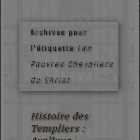
Archives pour
Les
l'étiquette
Pauvres Chevaliers
du Christ
Histoire des
Templiers :