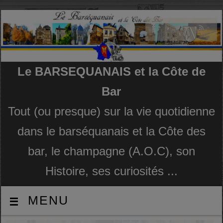
Le BARSEQUANAIS et la Côte de
Bar
Tout (ou presque) sur la vie quotidienne
dans le barséquanais et la Côte des
bar, le champagne (A.O.C), son
Histoire, ses curiosités ...
MENU