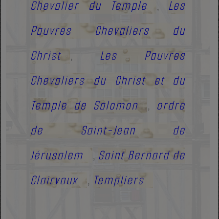
Chevalier du Temple
Les
,
Pauvres Chevaliers du
Christ
Les Pauvres
,
Chevaliers du Christ et du
Temple de Salomon
ordre
,
de Saint-Jean de
Jérusalem
Saint Bernard de
,
Clairvaux
Templiers
,