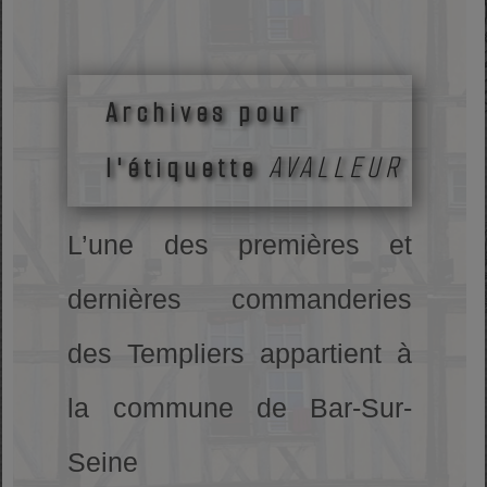
Archives pour
AVALLEUR
l'étiquette
L’une des premières et
dernières commanderies
des Templiers appartient à
la commune de Bar-Sur-
Seine